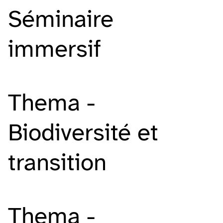
Séminaire
immersif
Thema -
Biodiversité et
transition
Thema -