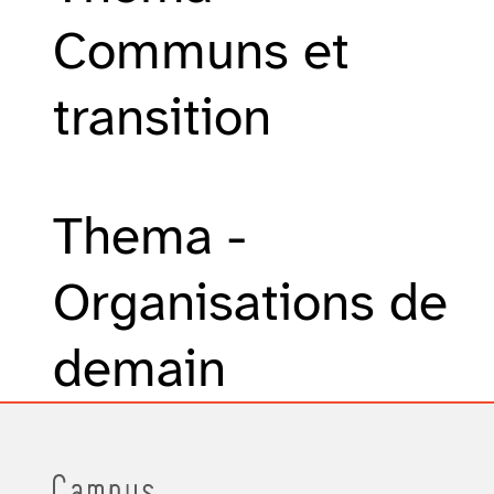
Communs et
transition
Thema -
Organisations de
demain