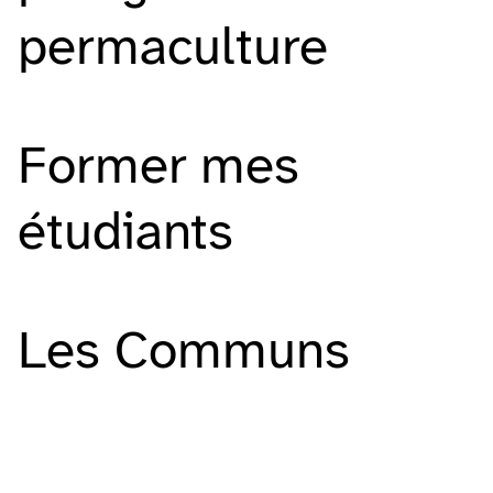
permaculture
Former mes
étudiants
Les Communs