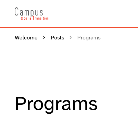
Welcome
Posts
Programs
Programs