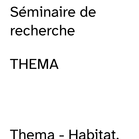
Séminaire de
recherche
THEMA
Thema - Habitat,