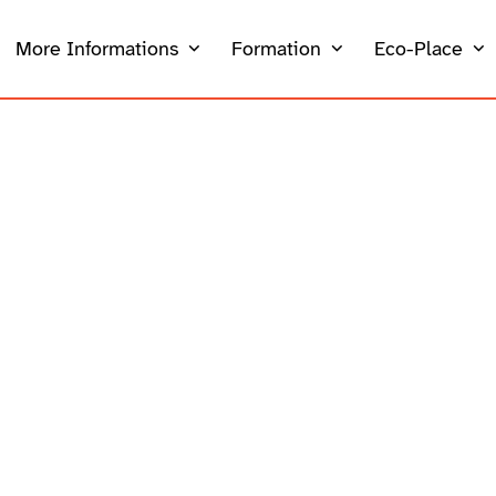
More Informations
Formation
Eco-Place