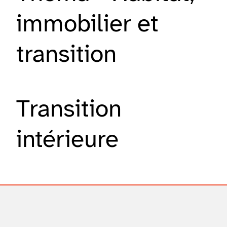
immobilier et
transition
Transition
intérieure