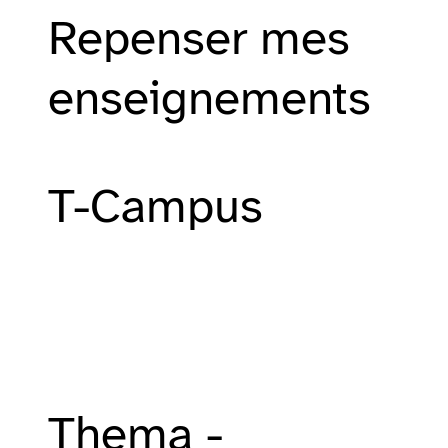
Repenser mes
enseignements
T-Campus
Thema -