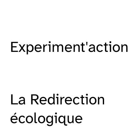
Experiment'action
La Redirection
écologique