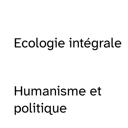
Ecologie intégrale
Humanisme et
politique