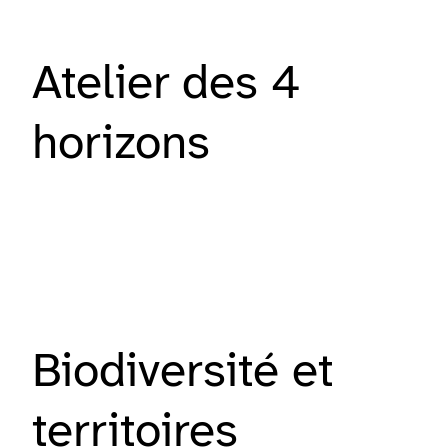
Atelier des 4
horizons
Biodiversité et
territoires