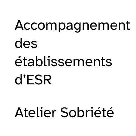
Accompagnement
des
établissements
d’ESR
Atelier Sobriété