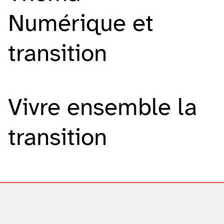
Numérique et
transition
Vivre ensemble la
transition