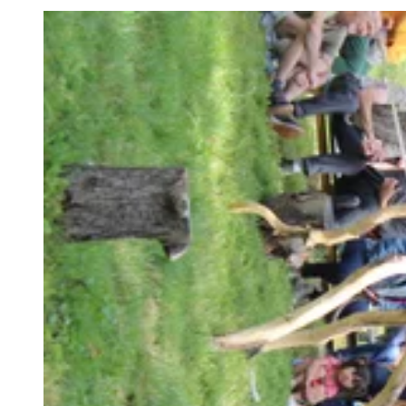
Agrandir