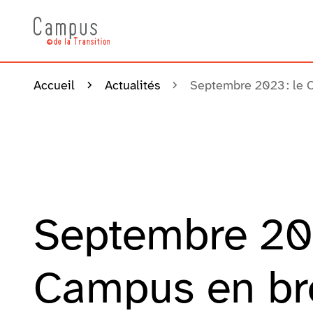
Accueil
Actualités
Septembre 2023 : le 
Septembre 202
Campus en br