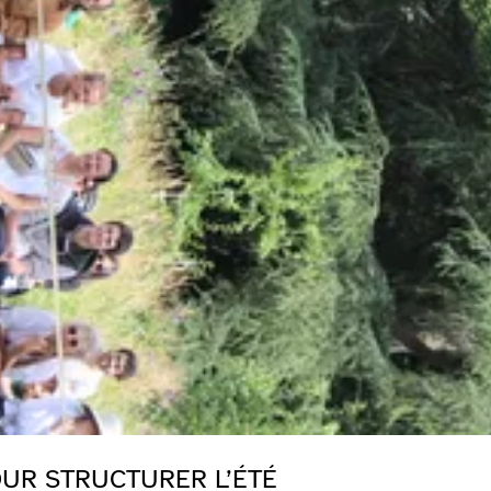
UR STRUCTURER L’ÉTÉ