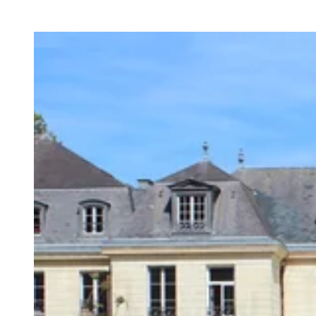
Agrandir