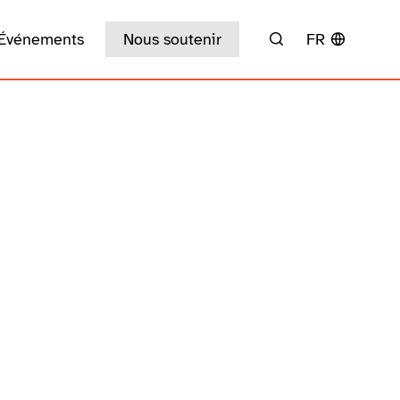
Événements
Nous soutenir
FR
Rechercher