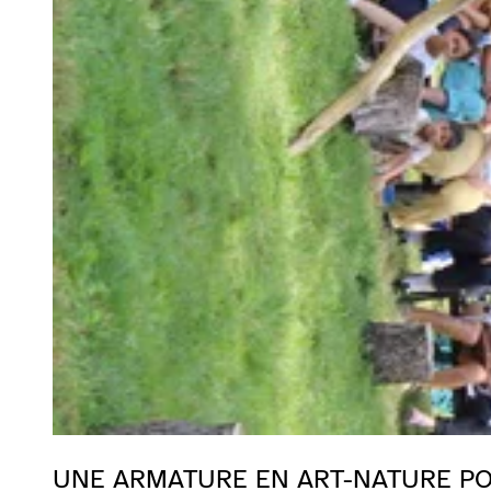
UNE ARMATURE EN ART-NATURE PO