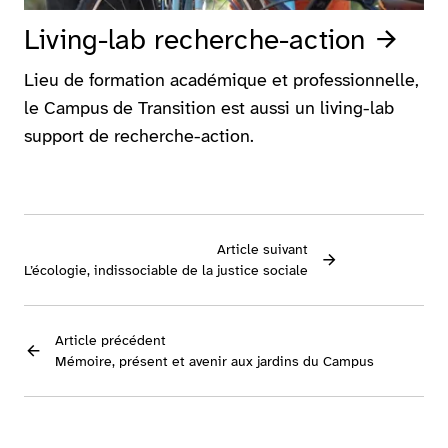
Living-lab recherche-action
Lieu de formation académique et professionnelle,
le Campus de Transition est aussi un living-lab
support de recherche-action.
Article suivant
L’écologie, indissociable de la justice sociale
Article précédent
Mémoire, présent et avenir aux jardins du Campus