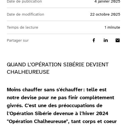
Date de publication
4 janvier 2025
Date de modification
22 octobre 2025
Temps de lecture
1 minute
Partager sur
QUAND L’OPÉRATION SIBÉRIE DEVIENT
CHALHEUREUSE
Moins chauffer sans s'échauffer : telle est
notre devise pour ne pas finir complètement
givrés. C'est une des préoccupations de
l'Opération Sibérie devenue à l'hiver 2024
"Opération Chalheureuse", tant corps et coeur