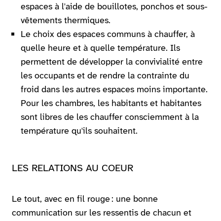
espaces à l'aide de bouillotes, ponchos et sous-
vêtements thermiques.
Le choix des espaces communs à chauffer, à
quelle heure et à quelle température. Ils
permettent de développer la convivialité entre
les occupants et de rendre la contrainte du
froid dans les autres espaces moins importante.
Pour les chambres, les habitants et habitantes
sont libres de les chauffer consciemment à la
température qu'ils souhaitent.
LES RELATIONS AU COEUR
Le tout, avec en fil rouge : une bonne
communication sur les ressentis de chacun et