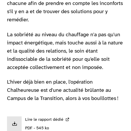
chacune afin de prendre en compte les inconforts
s'il y en a et de trouver des solutions pour y
remédier.
La sobriété au niveau du chauffage n'a pas qu'un
impact énergétique, mais touche aussi à la nature
et la qualité des relations, le soin étant
indissociable de la sobriété pour qu'elle soit
acceptée collectivement et non imposée.
L'hiver déjà bien en place, l'opération
Chalheureuse est d'une actualité brûlante au
Campus de la Transition, alors à vos bouillottes !
Lire le rapport dédié
PDF
- 545
ko