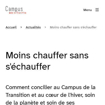
Menu
Accueil
Actualités
Moins chauffer sans s'échauffer
Moins chauffer sans
s'échauffer
Comment concilier au Campus de la
Transition et au cœur de l'hiver, soin
de la planète et soin de ses