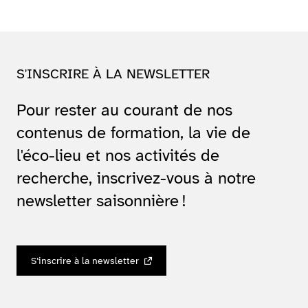
S'INSCRIRE À LA NEWSLETTER
Pour rester au courant de nos
contenus de formation, la vie de
l'éco-lieu et nos activités de
recherche, inscrivez-vous à notre
newsletter saisonnière !
S’inscrire à la newsletter