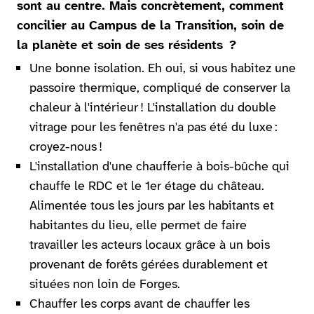
sont au centre. Mais concrètement, comment
concilier au Campus de la Transition, soin de
la planète et soin de ses résidents ?
Une bonne isolation. Eh oui, si vous habitez une
passoire thermique, compliqué de conserver la
chaleur à l'intérieur ! L'installation du double
vitrage pour les fenêtres n'a pas été du luxe :
croyez-nous !
L'installation d'une chaufferie à bois-bûche qui
chauffe le RDC et le 1er étage du château.
Alimentée tous les jours par les habitants et
habitantes du lieu, elle permet de faire
travailler les acteurs locaux grâce à un bois
provenant de forêts gérées durablement et
situées non loin de Forges.
Chauffer les corps avant de chauffer les