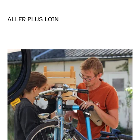
ALLER PLUS LOIN