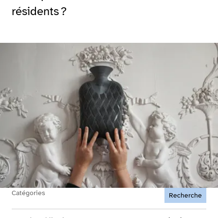
résidents ?
Agrandir
Catégories
Recherche