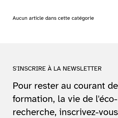
Aucun article dans cette catégorie
S'INSCRIRE À LA NEWSLETTER
Pour rester au courant d
formation, la vie de l'éco-
recherche, inscrivez-vous