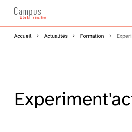
Accueil
Actualités
Formation
Experi
Experiment'ac