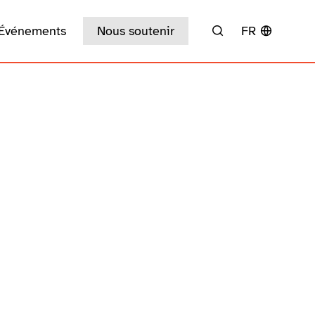
Événements
Nous soutenir
FR
Rechercher