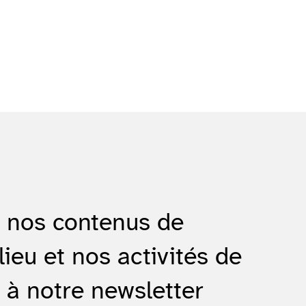
e nos contenus de
lieu et nos activités de
 à notre newsletter