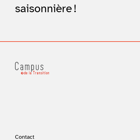
saisonnière !
Contact