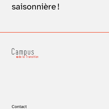
saisonnière !
Contact