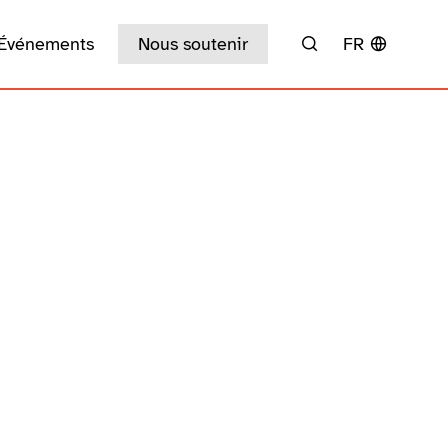
Événements
Nous soutenir
FR
Rechercher