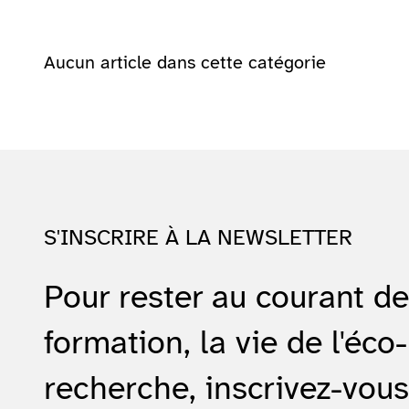
Aucun article dans cette catégorie
S'INSCRIRE À LA NEWSLETTER
Pour rester au courant d
formation, la vie de l'éco-
recherche, inscrivez-vous