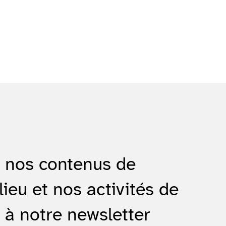
e nos contenus de
lieu et nos activités de
 à notre newsletter