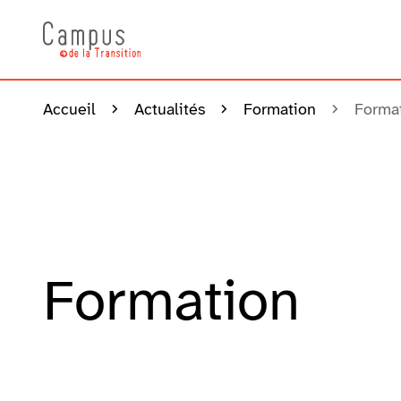
Accueil
Actualités
Formation
Forma
Formation