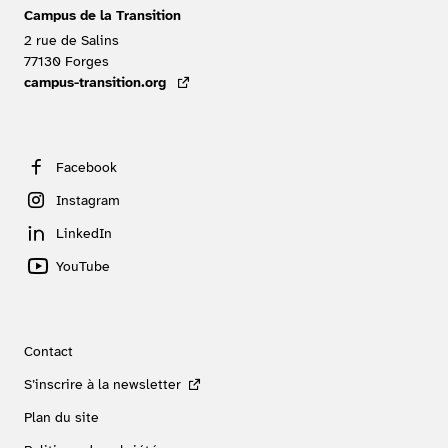
Campus de la Transition
2 rue de Salins
77130
Forges
FRANCE
campus-transition.org
- lien externe
Facebook
Instagram
LinkedIn
YouTube
Contact
S’inscrire à la newsletter
Plan du site