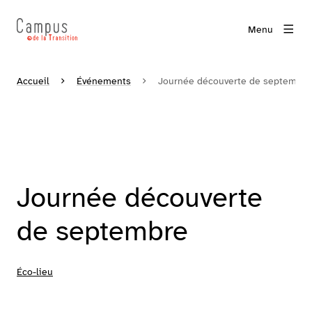
Menu
Accueil
Événements
Journée découverte de septembre
Journée découverte
de septembre
Éco-lieu