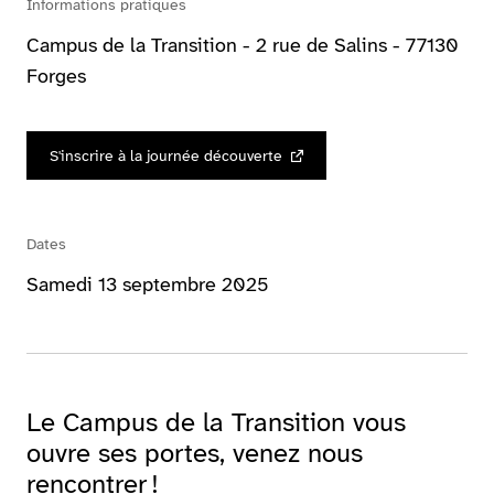
Informations pratiques
Campus de la Transition - 2 rue de Salins - 77130
Forges
S'inscrire à la journée découverte
Dates
Samedi 13 septembre 2025
Le Campus de la Transition vous
ouvre ses portes, venez nous
rencontrer !