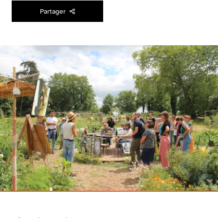
Partager
Agrandir