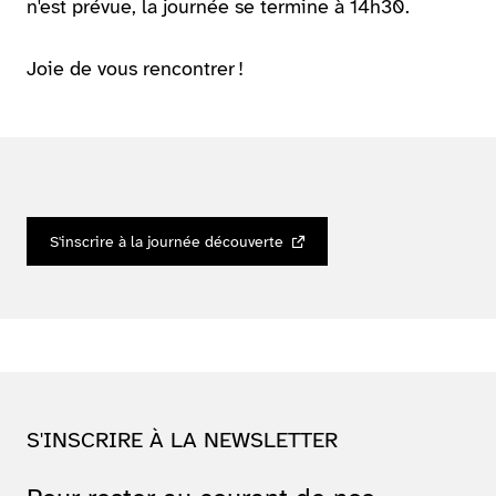
n'est prévue, la journée se termine à 14h30.
Joie de vous rencontrer !
S'inscrire à la journée découverte
S'INSCRIRE À LA NEWSLETTER