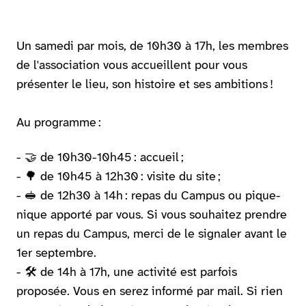
Un samedi par mois, de 10h30 à 17h, les membres
de l'association vous accueillent pour vous
présenter le lieu, son histoire et ses ambitions !
Au programme :
- 🤝 de 10h30-10h45 : accueil ;
- 🌳 de 10h45 à 12h30 : visite du site ;
- 🥪 de 12h30 à 14h : repas du Campus ou pique-
nique apporté par vous. Si vous souhaitez prendre
un repas du Campus, merci de le signaler avant le
1er septembre.
- 🛠️ de 14h à 17h, une activité est parfois
proposée. Vous en serez informé par mail. Si rien