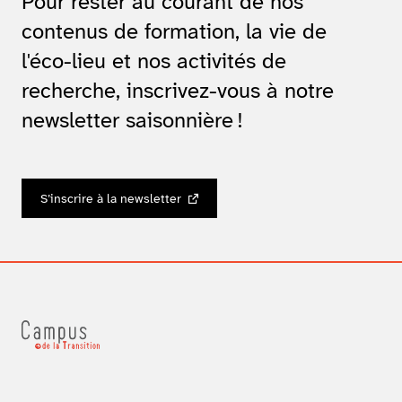
Pour rester au courant de nos
contenus de formation, la vie de
l'éco-lieu et nos activités de
recherche, inscrivez-vous à notre
newsletter saisonnière !
S’inscrire à la newsletter