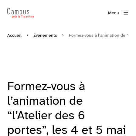
Menu
Accueil
Événements
Formez-vous à l’animation de “l’Ate
Formez-vous à
l’animation de
“l’Atelier des 6
portes”, les 4 et 5 mai