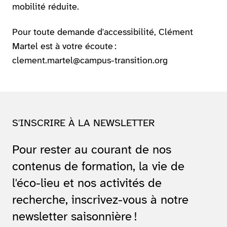
mobilité réduite.
Pour toute demande d'accessibilité, Clément
Martel est à votre écoute :
clement.martel@campus-transition.org
S'INSCRIRE À LA NEWSLETTER
Pour rester au courant de nos
contenus de formation, la vie de
l'éco-lieu et nos activités de
recherche, inscrivez-vous à notre
newsletter saisonnière !