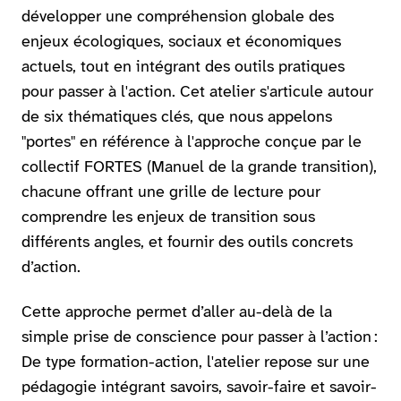
développer une compréhension globale des
enjeux écologiques, sociaux et économiques
actuels, tout en intégrant des outils pratiques
pour passer à l'action. Cet atelier s'articule autour
de six thématiques clés, que nous appelons
"portes" en référence à l'approche conçue par le
collectif FORTES (Manuel de la grande transition),
chacune offrant une grille de lecture pour
comprendre les enjeux de transition sous
différents angles, et fournir des outils concrets
d’action.
Cette approche permet d’aller au-delà de la
simple prise de conscience pour passer à l’action :
De type formation-action, l'atelier repose sur une
pédagogie intégrant savoirs, savoir-faire et savoir-