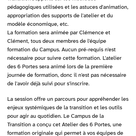
pédagogiques utilisées et les astuces d'animation,
appropriation des supports de l'atelier et du
modèle économique, etc.
La formation sera animée par Clémence et
Clément, tous deux membres de l'équipe
formation du Campus. Aucun pré-requis n'est
nécessaire pour suivre cette formation. L'atelier
des 6 Portes sera animé lors de la première
journée de formation, donc il n'est pas nécessaire
de l'avoir déjà suivi pour s'inscrire.
La session offre un parcours pour appréhender les
enjeux systémiques de la transition et les outils
pour agir au quotidien. Le Campus de la
Transition a conçu cet Atelier des 6 Portes, une
formation originale qui permet à vos équipes de