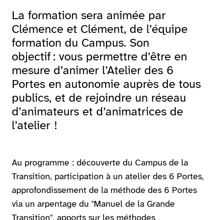
La formation sera animée par
Clémence et Clément, de l’équipe
formation du Campus. Son
objectif : vous permettre d’être en
mesure d’animer l’Atelier des 6
Portes en autonomie auprès de tous
publics, et de rejoindre un réseau
d’animateurs et d’animatrices de
l’atelier !
Au programme : découverte du Campus de la
Transition, participation à un atelier des 6 Portes,
approfondissement de la méthode des 6 Portes
via un arpentage du "Manuel de la Grande
Transition", apports sur les méthodes