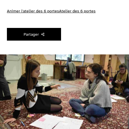
Animer l'atelier des 6 portes
Atelier des 6 portes
Partager
Agrandir