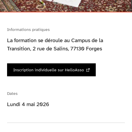
Informations pratiques
La formation se déroule au Campus de la
Transition, 2 rue de Salins, 77130 Forges
Inscription individuelle sur HelloAsso
Dates
Lundi 4 mai 2026