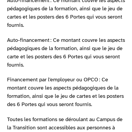
Auto-financement : Ce montant couvre les aspects
pédagogiques de la formation, ainsi que le jeu de
cartes et les posters des 6 Portes qui vous seront
fournis.
Auto-financement : Ce montant couvre les aspects
pédagogiques de la formation, ainsi que le jeu de
carte et les posters des 6 Portes qui vous seront
fournis.
Financement par l'employeur ou OPCO : Ce
montant couvre les aspects pédagogiques de la
formation, ainsi que le jeu de cartes et les posters
des 6 Portes qui vous seront fournis.
Toutes les formations se déroulant au Campus de
la Transition sont accessibles aux personnes à