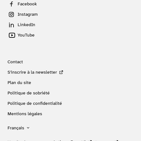
Facebook
Instagram
LinkedIn
YouTube
Contact
S’inscrire à la newsletter
Plan du site
Politique de sobriété
Politique de confidentialité
Mentions légales
Français