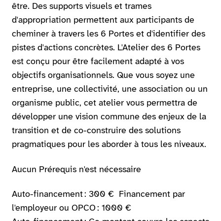
être. Des supports visuels et trames
d'appropriation permettent aux participants de
cheminer à travers les 6 Portes et d'identifier des
pistes d'actions concrètes. L'Atelier des 6 Portes
est conçu pour être facilement adapté à vos
objectifs organisationnels. Que vous soyez une
entreprise, une collectivité, une association ou un
organisme public, cet atelier vous permettra de
développer une vision commune des enjeux de la
transition et de co-construire des solutions
pragmatiques pour les aborder à tous les niveaux.
Aucun Prérequis n'est nécessaire
Auto-financement : 300 € Financement par
l'employeur ou OPCO : 1000 €