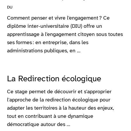
DU
Comment penser et vivre l'engagement ? Ce
diplôme inter-universitaire (DIU) offre un
apprentissage à l'engagement citoyen sous toutes
ses formes : en entreprise, dans les
administrations publiques, en …
La Redirection écologique
Ce stage permet de découvrir et s'approprier
l'approche de la redirection écologique pour
adapter les territoires à la hauteur des enjeux,
tout en contribuant à une dynamique
démocratique autour des …