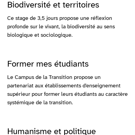
Biodiversité et territoires
Ce stage de 3,5 jours propose une réflexion
profonde sur le vivant, la biodiversité au sens
biologique et sociologique.
Former mes étudiants
Le Campus de la Transition propose un
partenariat aux établissements d'enseignement
supérieur pour former leurs étudiants au caractère
systémique de la transition.
Humanisme et politique