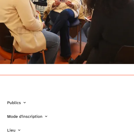
Publics
Mode d'inscription
Lieu