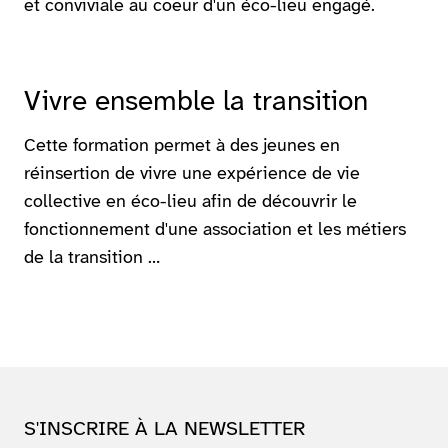
et conviviale au coeur d'un éco-lieu engagé.
Vivre ensemble la transition
Cette formation permet à des jeunes en
réinsertion de vivre une expérience de vie
collective en éco-lieu afin de découvrir le
fonctionnement d'une association et les métiers
de la transition …
S'INSCRIRE À LA NEWSLETTER