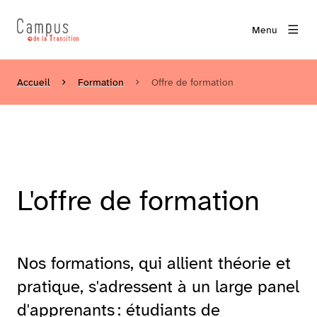
Menu
Accueil
Formation
Offre de formation
L'offre de formation
Nos formations, qui allient théorie et
pratique, s'adressent à un large panel
d'apprenants : étudiants de