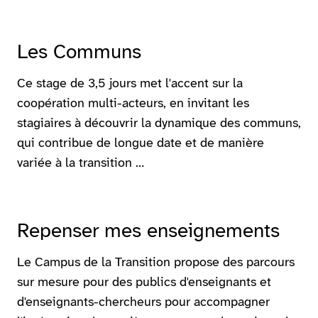
Les Communs
Ce stage de 3,5 jours met l'accent sur la
coopération multi-acteurs, en invitant les
stagiaires à découvrir la dynamique des communs,
qui contribue de longue date et de manière
variée à la transition …
Repenser mes enseignements
Le Campus de la Transition propose des parcours
sur mesure pour des publics d'enseignants et
d'enseignants-chercheurs pour accompagner