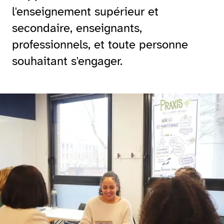
l'enseignement supérieur et
secondaire, enseignants,
professionnels, et toute personne
souhaitant s'engager.
Agrandir