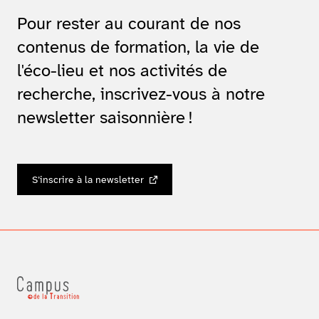
Pour rester au courant de nos
contenus de formation, la vie de
l'éco-lieu et nos activités de
recherche, inscrivez-vous à notre
newsletter saisonnière !
S’inscrire à la newsletter