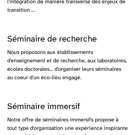
l'intégration de manière transverse des enjeux de
transition …
Séminaire de recherche
Nous proposons aux établissements
d'enseignement et de recherche, aux laboratoires,
écoles doctorales... d'organiser leurs séminaires
au coeur d'un éco-lieu engagé.
Séminaire immersif
Notre offre de séminaires immersifs propose à
tout type d'organisation une expérience inspirante