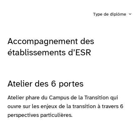
Type de diplôme
Accompagnement des
établissements d’ESR
Atelier des 6 portes
Atelier phare du Campus de la Transition qui
ouvre sur les enjeux de la transition à travers 6
perspectives particulières.