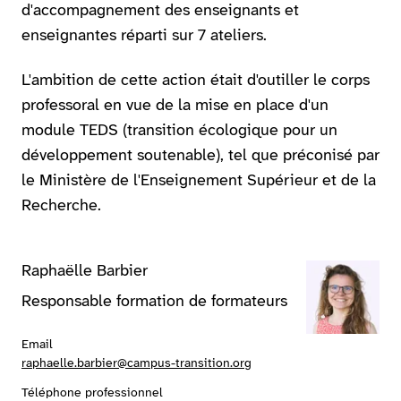
d'accompagnement des enseignants et
enseignantes réparti sur 7 ateliers.
L'ambition de cette action était d'outiller le corps
professoral en vue de la mise en place d'un
module TEDS (transition écologique pour un
développement soutenable), tel que préconisé par
le Ministère de l'Enseignement Supérieur et de la
Recherche.
Raphaëlle Barbier
Responsable formation de formateurs
Email
raphaelle.barbier@campus-transition.org
Téléphone professionnel