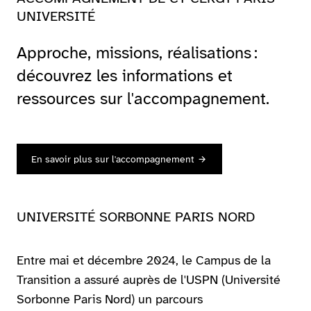
UNIVERSITÉ
Approche, missions, réalisations :
découvrez les informations et
ressources sur l'accompagnement.
En savoir plus sur l'accompagnement
UNIVERSITÉ SORBONNE PARIS NORD
Entre mai et décembre 2024, le Campus de la
Transition a assuré auprès de l'USPN (Université
Sorbonne Paris Nord) un parcours