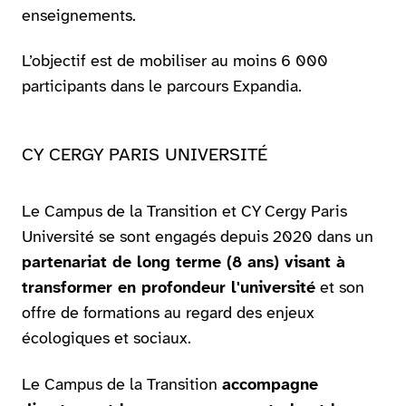
enseignements.
L’objectif est de mobiliser au moins 6 000
participants dans le parcours Expandia.
CY CERGY PARIS UNIVERSITÉ
Le Campus de la Transition et CY Cergy Paris
Université se sont engagés depuis 2020 dans un
partenariat de long terme (8 ans) visant à
transformer en profondeur l'université
et son
offre de formations au regard des enjeux
écologiques et sociaux.
Le Campus de la Transition
accompagne