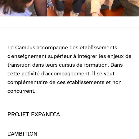
Le Campus accompagne des établissements
d'enseignement supérieur à intégrer les enjeux de
transition dans leurs cursus de formation. Dans
cette activité d'accompagnement, il se veut
complémentaire de ces établissements et non
concurrent.
PROJET EXPANDIA
L’AMBITION