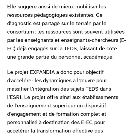
Elle suggère aussi de mieux mobiliser les
ressources pédagogiques existantes. Ce
diagnostic est partagé sur le terrain par le
consortium : les ressources sont souvent utilisées
par les enseignants et enseignants-chercheurs (E-
EC) déjà engagés sur la TEDS, laissant de côté
une grande partie du personnel académique.
Le projet EXPANDIA a donc pour objectif
d’accélérer les dynamiques à l’œuvre pour
massifier l’intégration des sujets TEDS dans
l’ESRI. Le projet offre ainsi aux établissements
de l’enseignement supérieur un dispositif
d’engagement et de formation complet et
personnalisé à destination des E-EC pour
accélérer la transformation effective des