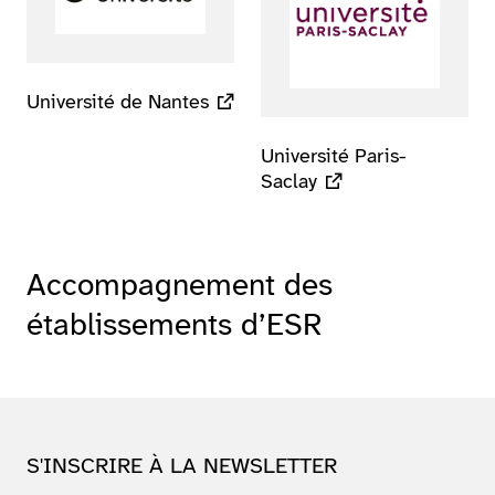
Université de Nantes
Université Paris-
Saclay
Accompagnement des
établissements d’ESR
S'INSCRIRE À LA NEWSLETTER