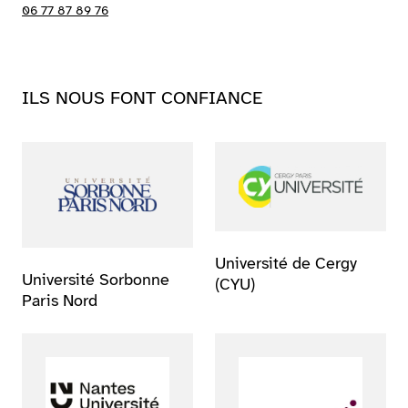
06 77 87 89 76
ILS NOUS FONT CONFIANCE
Université de Cergy
Université Sorbonne
(CYU)
Paris Nord