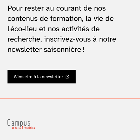
Pour rester au courant de nos
contenus de formation, la vie de
l'éco-lieu et nos activités de
recherche, inscrivez-vous à notre
newsletter saisonnière !
S’inscrire à la newsletter