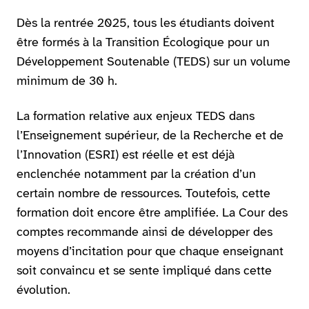
Dès la rentrée 2025, tous les étudiants doivent
être formés à la Transition Écologique pour un
Développement Soutenable (TEDS) sur un volume
minimum de 30 h.
La formation relative aux enjeux TEDS dans
l’Enseignement supérieur, de la Recherche et de
l’Innovation (ESRI) est réelle et est déjà
enclenchée notamment par la création d’un
certain nombre de ressources. Toutefois, cette
formation doit encore être amplifiée. La Cour des
comptes recommande ainsi de développer des
moyens d’incitation pour que chaque enseignant
soit convaincu et se sente impliqué dans cette
évolution.