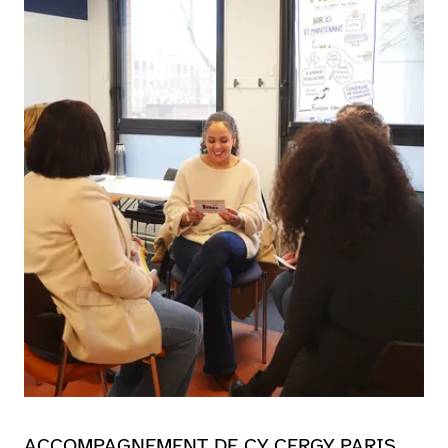
ACCOMPAGNEMENT DE CY CERGY PARIS