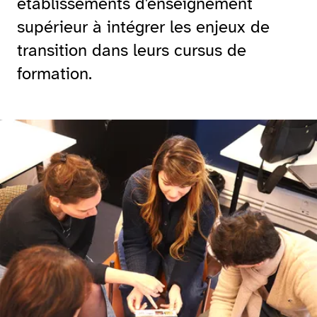
établissements d'enseignement
supérieur à intégrer les enjeux de
transition dans leurs cursus de
formation.
Agrandir