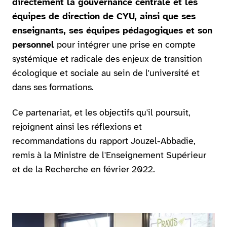
directement la gouvernance centrale et les
équipes de direction de CYU, ainsi que ses
enseignants, ses équipes pédagogiques et son
personnel
pour intégrer une prise en compte
systémique et radicale des enjeux de transition
écologique et sociale au sein de l'université et
dans ses formations.
Ce partenariat, et les objectifs qu'il poursuit,
rejoignent ainsi les réflexions et
recommandations du rapport Jouzel-Abbadie,
remis à la Ministre de l'Enseignement Supérieur
et de la Recherche en février 2022.
Agrandir l'image