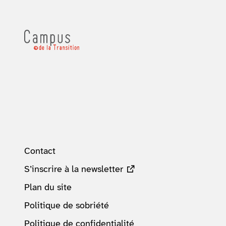
Contact
S’inscrire à la newsletter
Plan du site
Politique de sobriété
Politique de confidentialité