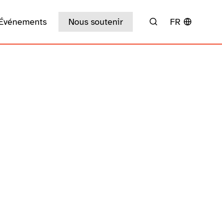
Événements
Nous soutenir
FR
Rechercher