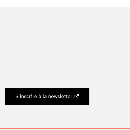
S’inscrire à la newsletter