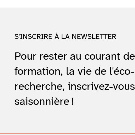
S'INSCRIRE À LA NEWSLETTER
Pour rester au courant d
formation, la vie de l'éco-
recherche, inscrivez-vous
saisonnière !