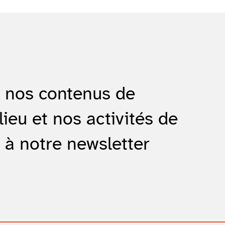
e nos contenus de
lieu et nos activités de
 à notre newsletter