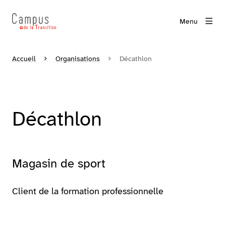
Menu
Accueil
Organisations
Décathlon
Décathlon
Magasin de sport
Client de la formation professionnelle