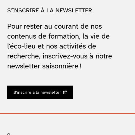
S'INSCRIRE À LA NEWSLETTER
Pour rester au courant de nos
contenus de formation, la vie de
l'éco-lieu et nos activités de
recherche, inscrivez-vous à notre
newsletter saisonnière !
S’inscrire à la newsletter