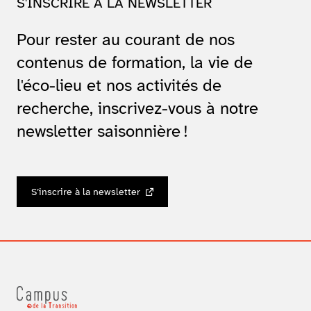
S'INSCRIRE À LA NEWSLETTER
Pour rester au courant de nos
contenus de formation, la vie de
l'éco-lieu et nos activités de
recherche, inscrivez-vous à notre
newsletter saisonnière !
S’inscrire à la newsletter