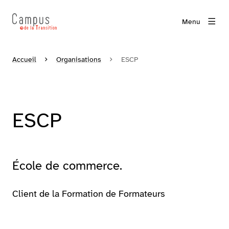
Menu
Accueil
Organisations
ESCP
ESCP
École de commerce.
Client de la Formation de Formateurs