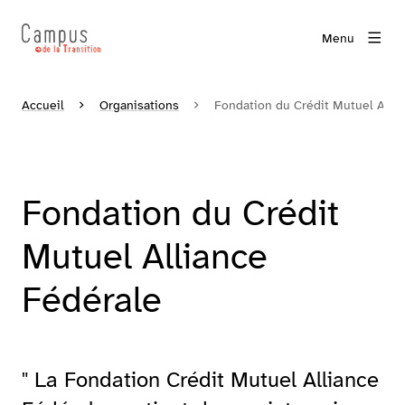
Menu
Accueil
Organisations
Fondation du Crédit Mutuel Alli
Fondation du Crédit
Mutuel Alliance
Fédérale
" La Fondation Crédit Mutuel Alliance