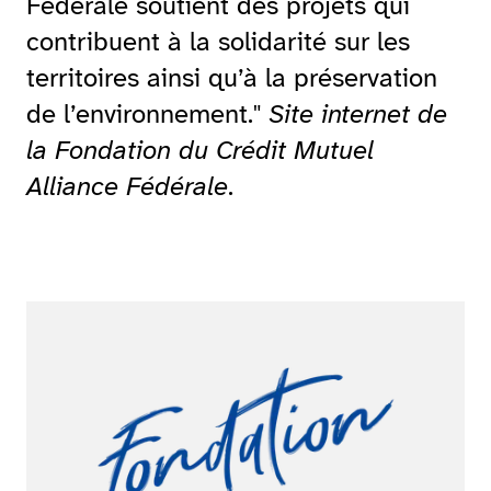
Fédérale soutient des projets qui
contribuent à la solidarité sur les
territoires ainsi qu’à la préservation
de l’environnement."
Site internet de
la Fondation du Crédit Mutuel
Alliance Fédérale
.