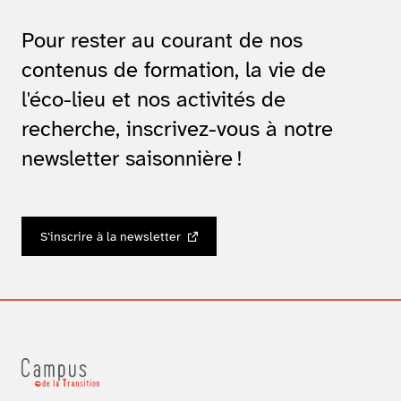
Pour rester au courant de nos
contenus de formation, la vie de
l'éco-lieu et nos activités de
recherche, inscrivez-vous à notre
newsletter saisonnière !
S’inscrire à la newsletter