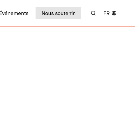
Événements
Nous soutenir
FR
Rechercher