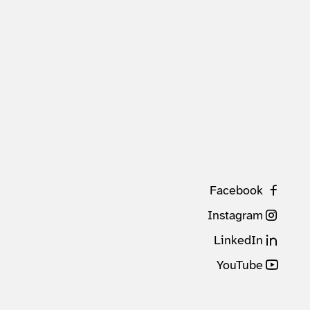
Facebook
Instagram
LinkedIn
YouTube