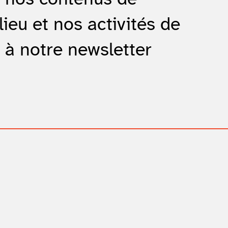
lieu et nos activités de
 à notre newsletter