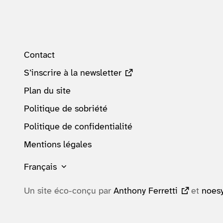
Contact
S’inscrire à la newsletter
Plan du site
Politique de sobriété
Politique de confidentialité
Mentions légales
Français
Un site éco-conçu par
Anthony Ferretti
et
noes