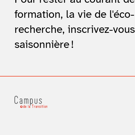
formation, la vie de l'éco-
recherche, inscrivez-vous
saisonnière !