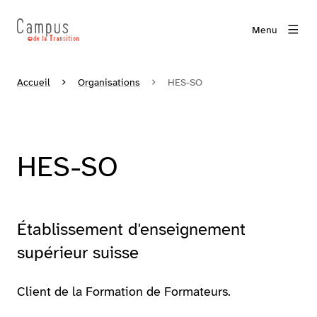
Menu
Accueil
Organisations
HES-SO
HES-SO
Établissement d'enseignement
supérieur suisse
Client de la Formation de Formateurs.