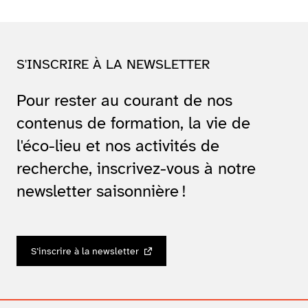
S'INSCRIRE À LA NEWSLETTER
Pour rester au courant de nos
contenus de formation, la vie de
l'éco-lieu et nos activités de
recherche, inscrivez-vous à notre
newsletter saisonnière !
S’inscrire à la newsletter