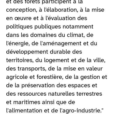
et des forêts participent à la
conception, à l'élaboration, à la mise
en œuvre et à l'évaluation des
politiques publiques notamment
dans les domaines du climat, de
l'énergie, de l'aménagement et du
développement durable des
territoires, du logement et de la ville,
des transports, de la mise en valeur
agricole et forestière, de la gestion et
de la préservation des espaces et
des ressources naturelles terrestres
et maritimes ainsi que de
l'alimentation et de l'agro-industrie."