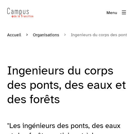
Menu
Accueil
Organisations
Ingenieurs du corps des ponts, d
Ingenieurs du corps
des ponts, des eaux et
des forêts
"Les ingénieurs des ponts, des eaux