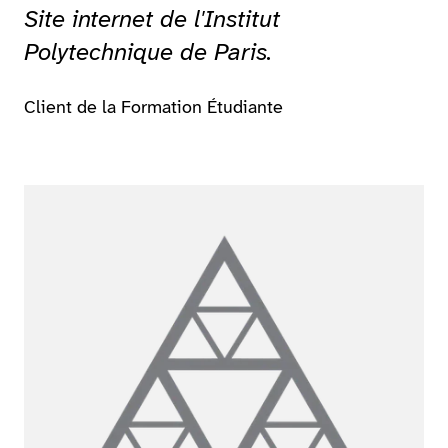
Site internet de l'Institut
Polytechnique de Paris.
Client de la Formation Étudiante