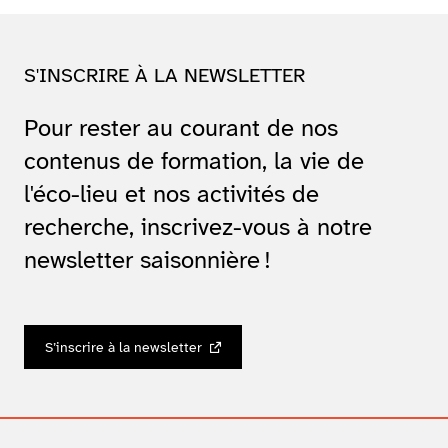
S'INSCRIRE À LA NEWSLETTER
Pour rester au courant de nos
contenus de formation, la vie de
l'éco-lieu et nos activités de
recherche, inscrivez-vous à notre
newsletter saisonnière !
S’inscrire à la newsletter