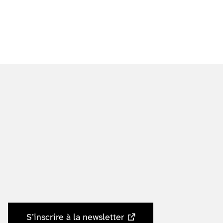
S’inscrire à la newsletter