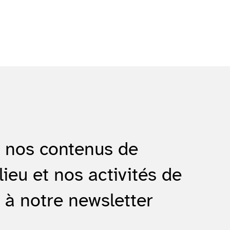
e nos contenus de
lieu et nos activités de
 à notre newsletter