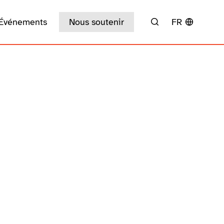
Événements
Nous soutenir
FR
Rechercher