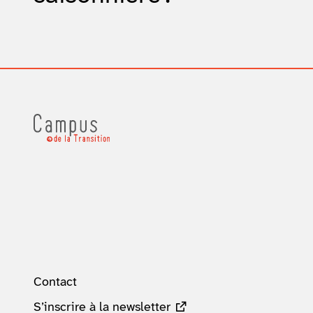
Contact
S’inscrire à la newsletter