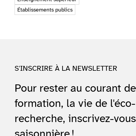
Établissements publics
S'INSCRIRE À LA NEWSLETTER
Pour rester au courant d
formation, la vie de l'éco-
recherche, inscrivez-vous
saisonnière !