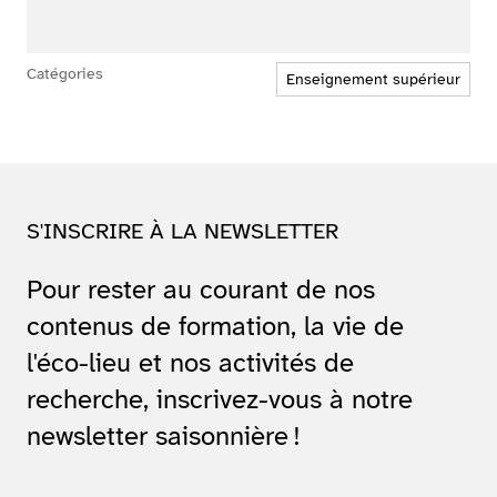
Catégories
Enseignement supérieur
S'INSCRIRE À LA NEWSLETTER
Pour rester au courant de nos
contenus de formation, la vie de
l'éco-lieu et nos activités de
recherche, inscrivez-vous à notre
newsletter saisonnière !