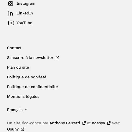
Instagram
LinkedIn
YouTube
Contact
S’inscrire à la newsletter
Plan du site
Politique de sobriété
Politique de confidentialité
Mentions légales
Français
Un site éco-conçu par
Anthony Ferretti
et
noesya
avec
Osuny