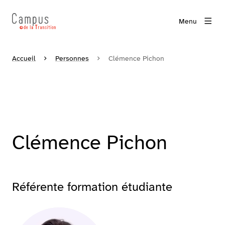
Menu
Accueil
Personnes
Clémence Pichon
Clémence Pichon
Référente formation étudiante
Agrandir