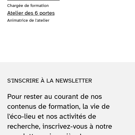
Chargée de formation
Atelier des 6 portes
Animatrice de l'atelier
S'INSCRIRE À LA NEWSLETTER
Pour rester au courant de nos
contenus de formation, la vie de
l'éco-lieu et nos activités de
recherche, inscrivez-vous à notre