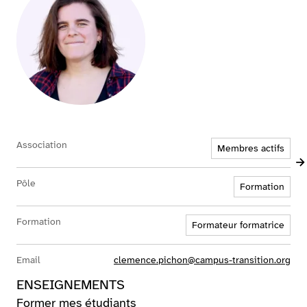
Association
Membres actifs
Pôle
Formation
Formation
Formateur formatrice
Email
clemence.pichon@campus-transition.org
ENSEIGNEMENTS
Former mes étudiants