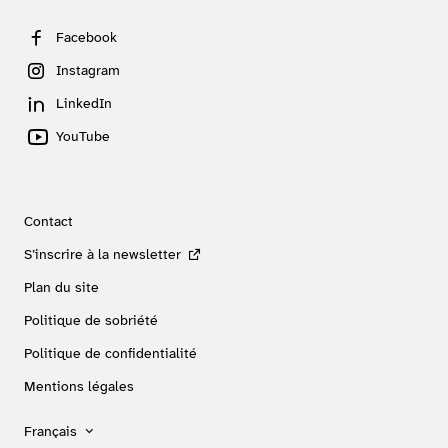
Facebook
Instagram
LinkedIn
YouTube
Contact
S’inscrire à la newsletter
Plan du site
Politique de sobriété
Politique de confidentialité
Mentions légales
Français