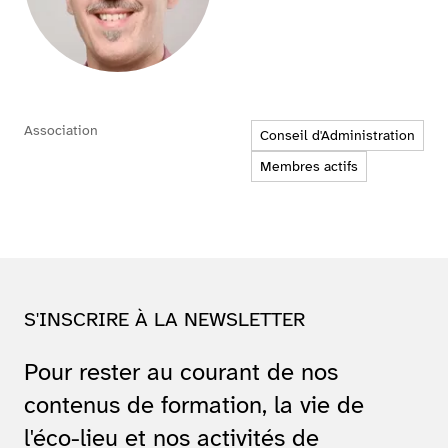
Association
Conseil d'Administration
Membres actifs
S'INSCRIRE À LA NEWSLETTER
Pour rester au courant de nos
contenus de formation, la vie de
l'éco-lieu et nos activités de