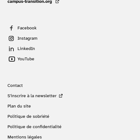
campus-transition.org
- lien externe
Facebook
Instagram
LinkedIn
YouTube
Contact
S’inscrire à la newsletter
Plan du site
Politique de sobriété
Politique de confidentialité
Mentions légales