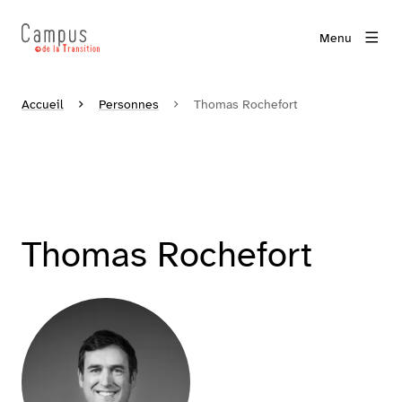
Menu
Accueil
Personnes
Thomas Rochefort
Thomas Rochefort
Agrandir