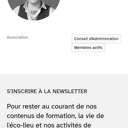
Association
Conseil d'Administration
Membres actifs
S'INSCRIRE À LA NEWSLETTER
Pour rester au courant de nos
contenus de formation, la vie de
l'éco-lieu et nos activités de