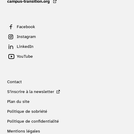
campus-transition.org
- lien externe
Facebook
Instagram
LinkedIn
YouTube
Contact
S’inscrire à la newsletter
Plan du site
Politique de sobriété
Politique de confidentialité
Mentions légales