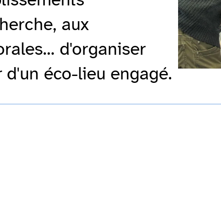
herche, aux
rales... d'organiser
 d'un éco-lieu engagé.