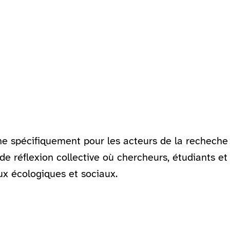
e spécifiquement pour les acteurs de la recheche :
e réflexion collective où chercheurs, étudiants et
ux écologiques et sociaux.