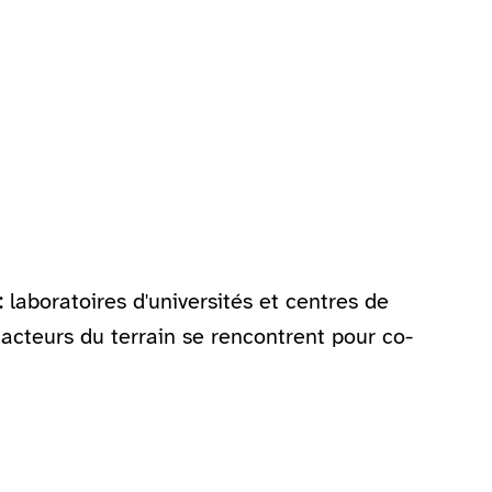
 laboratoires d'universités et centres de
 acteurs du terrain se rencontrent pour co-