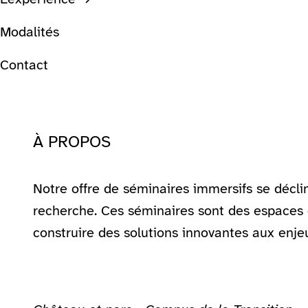
Modalités
Contact
À PROPOS
Notre offre de séminaires immersifs se déclin
recherche. Ces séminaires sont des espaces d
construire des solutions innovantes aux enje