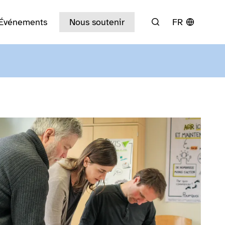
Événements
Nous soutenir
FR
Rechercher